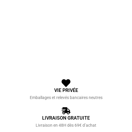
VIE PRIVÉE
Emballages et relevés bancaires neutres
LIVRAISON GRATUITE
Livraison en 48H dès 69€ d’achat