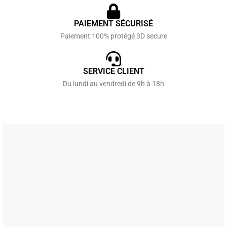
PAIEMENT SÉCURISÉ
Paiement 100% protégé 3D secure
SERVICE CLIENT
Du lundi au vendredi de 9h à 18h