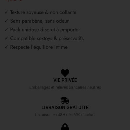
✓ Texture soyeuse & non collante
✓ Sans parabène, sans odeur
✓ Pack unidose discret à emporter
✓ Compatible sextoys & préservatifs
✓ Respecte l’équilibre intime
VIE PRIVÉE
Emballages et relevés bancaires neutres
LIVRAISON GRATUITE
Livraison en 48H dès 69€ d’achat