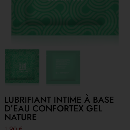
LUBRIFIANT INTIME À BASE
D’EAU CONFORTEX GEL
NATURE
1,90
€