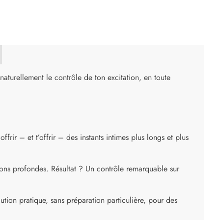
 naturellement le contrôle de ton excitation, en toute
ffrir – et t’offrir – des instants intimes plus longs et plus
ations profondes. Résultat ? Un contrôle remarquable sur
ution pratique, sans préparation particulière, pour des