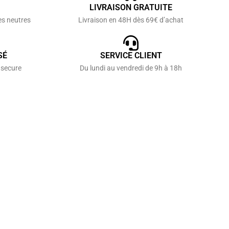
LIVRAISON GRATUITE
es neutres
Livraison en 48H dès 69€ d’achat
SÉ
SERVICE CLIENT
 secure
Du lundi au vendredi de 9h à 18h