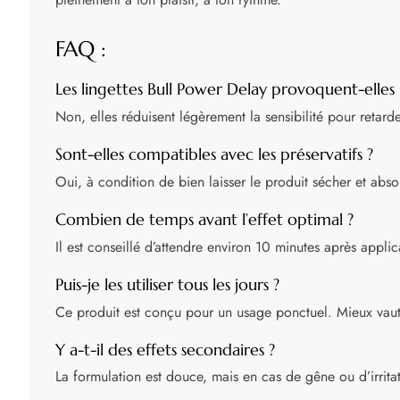
FAQ :
Les lingettes Bull Power Delay provoquent-elles
Non, elles réduisent légèrement la sensibilité pour retarder 
Sont-elles compatibles avec les préservatifs ?
Oui, à condition de bien laisser le produit sécher et absorb
Combien de temps avant l’effet optimal ?
Il est conseillé d’attendre environ 10 minutes après applic
Puis-je les utiliser tous les jours ?
Ce produit est conçu pour un usage ponctuel. Mieux vaut év
Y a-t-il des effets secondaires ?
La formulation est douce, mais en cas de gêne ou d’irritati