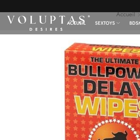
Accueil
ACCUEIL
SEXTOYS
BDS