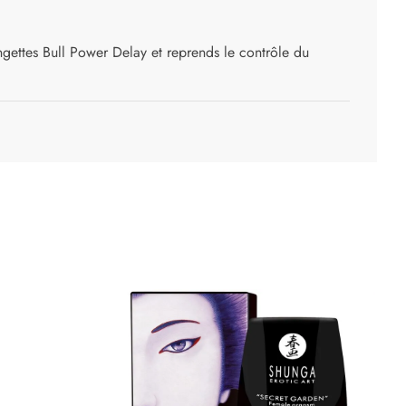
ngettes Bull Power Delay et reprends le contrôle du