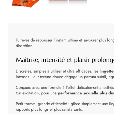
Tu rêves de repousser l’instant ultime et savourer plus lon
discrétion.
Maîtrise, intensité et plaisir prolong
Discrètes, simples à utiliser et ultra efficaces, les
lingett
intenses. Leur texture douce dégage un parfum subtil, ag
Conçues avec une formule à l’effet délicatement anesthésia
ton excitation, pour une
performance sexuelle plus du
Petit format, grande efficacité : glisse simplement une li
rapports plus longs et plus satisfaisants.