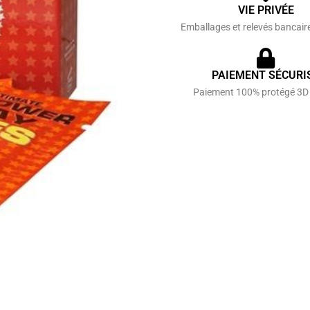
VIE PRIVÉE
Emballages et relevés bancair
PAIEMENT SÉCURI
Paiement 100% protégé 3D