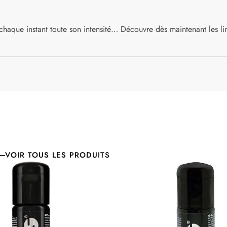
chaque instant toute son intensité… Découvre dès maintenant les li
VOIR TOUS LES PRODUITS