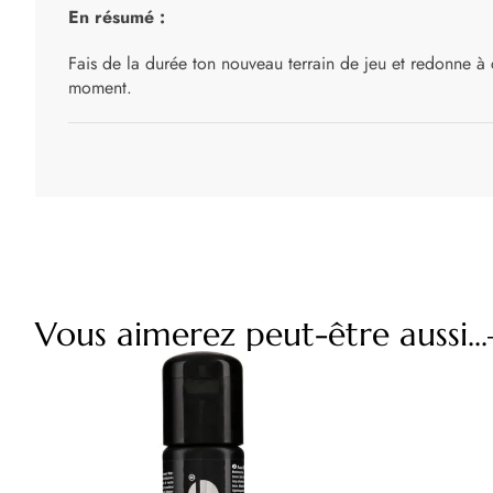
En résumé :
Fais de la durée ton nouveau terrain de jeu et redonne à 
moment.
Vous aimerez peut-être aussi...