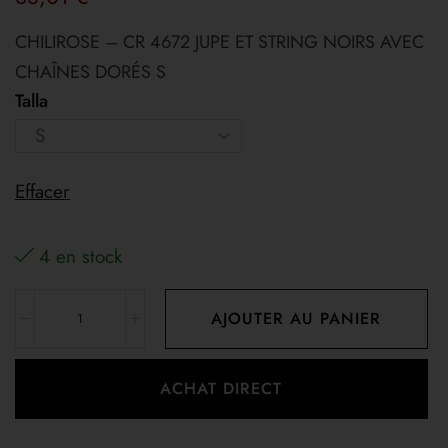
CHILIROSE – CR 4672 JUPE ET STRING NOIRS AVEC
CHAÎNES DORÉS S
Talla
Effacer
4 en stock
AJOUTER AU PANIER
ACHAT DIRECT