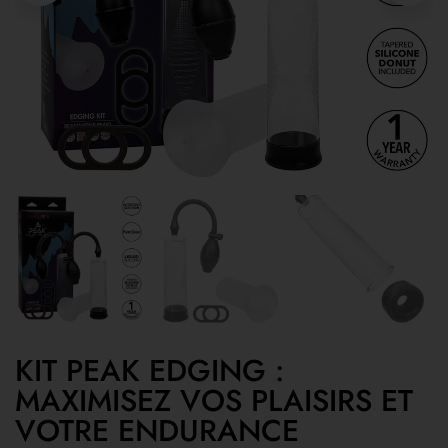
KIT PEAK EDGING :
MAXIMISEZ VOS PLAISIRS ET
VOTRE ENDURANCE