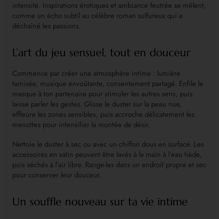
intensité. Inspirations érotiques et ambiance feutrée se mêlent,
comme un écho subtil au célèbre roman sulfureux qui a
déchaîné les passions.
L’art du jeu sensuel, tout en douceur
Commence par créer une atmosphère intime : lumière
tamisée, musique envoûtante, consentement partagé. Enfile le
masque à ton partenaire pour stimuler les autres sens, puis
laisse parler les gestes. Glisse le duster sur la peau nue,
effleure les zones sensibles, puis accroche délicatement les
menottes pour intensifier la montée de désir.
Nettoie le duster à sec ou avec un chiffon doux en surface. Les
accessoires en satin peuvent être lavés à la main à l’eau tiède,
puis séchés à l’air libre. Range-les dans un endroit propre et sec
pour conserver leur douceur.
Un souffle nouveau sur ta vie intime