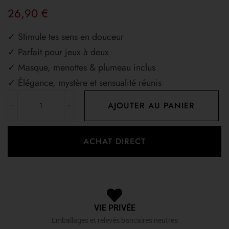
26,90
€
✓ Stimule tes sens en douceur
✓ Parfait pour jeux à deux
✓ Masque, menottes & plumeau inclus
✓ Élégance, mystère et sensualité réunis
AJOUTER AU PANIER
ACHAT DIRECT
VIE PRIVÉE
Emballages et relevés bancaires neutres