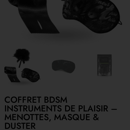
COFFRET BDSM
INSTRUMENTS DE PLAISIR –
MENOTTES, MASQUE &
DUSTER