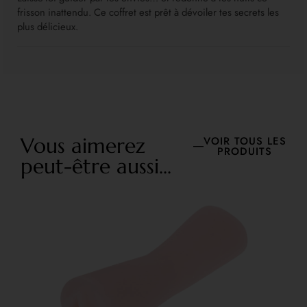
frisson inattendu. Ce coffret est prêt à dévoiler tes secrets les
plus délicieux.
Vous aimerez
VOIR TOUS LES
PRODUITS
peut-être aussi...