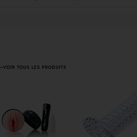
VOIR TOUS LES PRODUITS