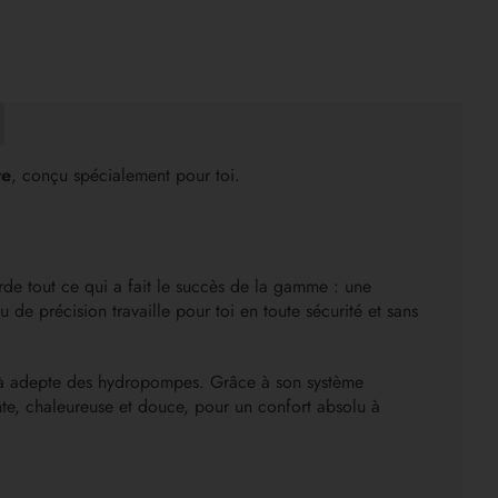
te
, conçu spécialement pour toi.
de tout ce qui a fait le succès de la gamme : une
de précision travaille pour toi en toute sécurité et sans
déjà adepte des hydropompes. Grâce à son système
te, chaleureuse et douce, pour un confort absolu à