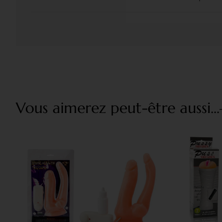
Vous aimerez peut-être aussi...