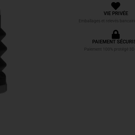
VIE PRIVÉE
Emballages et relevés bancair
PAIEMENT SÉCURI
Paiement 100% protégé 3D