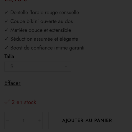
✓ Dentelle florale rouge sensuelle
✓ Coupe bikini ouverte au dos
✓ Matière douce et extensible
✓ Séduction assumée et élégante
✓ Boost de confiance intime garanti
Talla
Effacer
2 en stock
AJOUTER AU PANIER