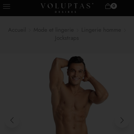
0
Accueil
Mode et lingerie
Lingerie homme
Jockstraps