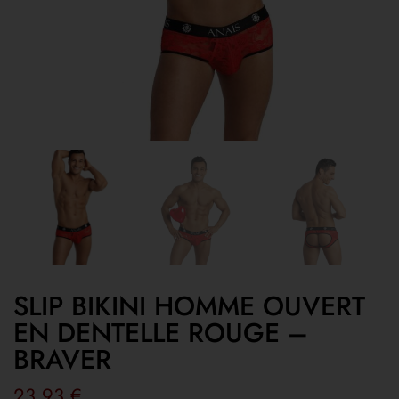
SLIP BIKINI HOMME OUVERT
EN DENTELLE ROUGE –
BRAVER
23,93
€