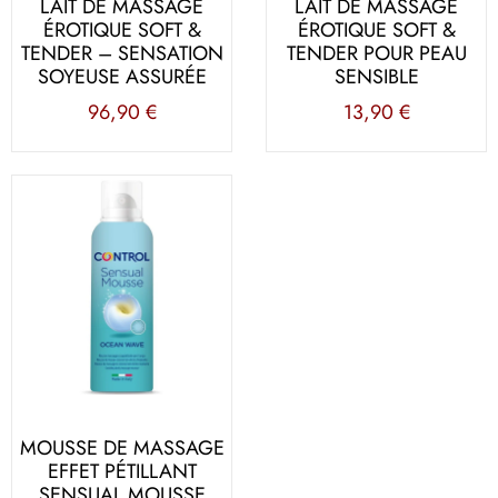
LAIT DE MASSAGE
LAIT DE MASSAGE
ÉROTIQUE SOFT &
ÉROTIQUE SOFT &
TENDER – SENSATION
TENDER POUR PEAU
SOYEUSE ASSURÉE
SENSIBLE
96,90
€
13,90
€
MOUSSE DE MASSAGE
EFFET PÉTILLANT
SENSUAL MOUSSE