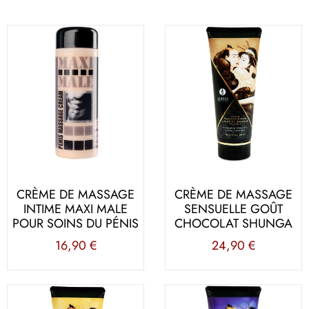
CRÈME DE MASSAGE
CRÈME DE MASSAGE
INTIME MAXI MALE
SENSUELLE GOÛT
POUR SOINS DU PÉNIS
CHOCOLAT SHUNGA
16,90
€
24,90
€