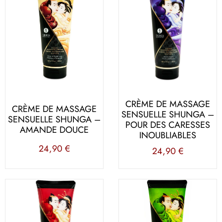
CRÈME DE MASSAGE
CRÈME DE MASSAGE
SENSUELLE SHUNGA –
SENSUELLE SHUNGA –
POUR DES CARESSES
AMANDE DOUCE
INOUBLIABLES
24,90
€
24,90
€