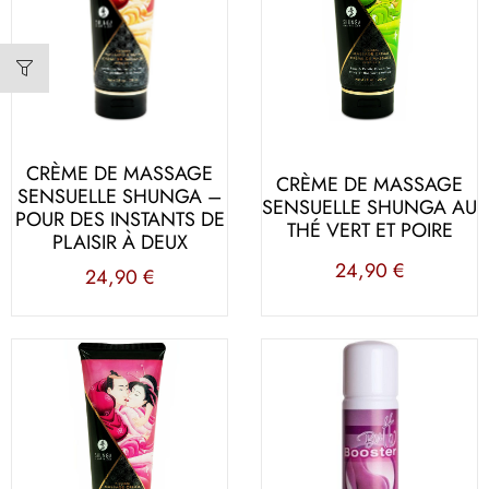
CRÈME DE MASSAGE
CRÈME DE MASSAGE
SENSUELLE SHUNGA –
SENSUELLE SHUNGA AU
POUR DES INSTANTS DE
THÉ VERT ET POIRE
PLAISIR À DEUX
24,90
€
24,90
€