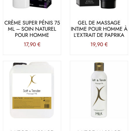
CRÈME SUPER PÉNIS 75
GEL DE MASSAGE
ML – SOIN NATUREL
INTIME POUR HOMME À
POUR HOMME
L’EXTRAIT DE PAPRIKA
17,90
€
19,90
€