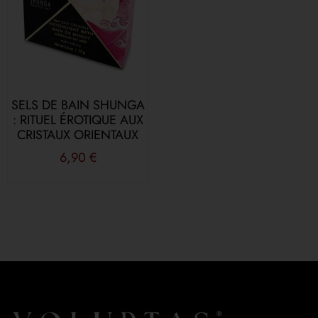
SELS DE BAIN SHUNGA
: RITUEL ÉROTIQUE AUX
CRISTAUX ORIENTAUX
6,90
€