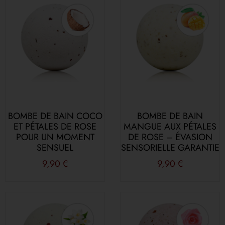
BOMBE DE BAIN COCO
BOMBE DE BAIN
ET PÉTALES DE ROSE
MANGUE AUX PÉTALES
POUR UN MOMENT
DE ROSE – ÉVASION
SENSUEL
SENSORIELLE GARANTIE
9,90
€
9,90
€