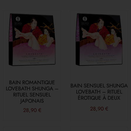
BAIN ROMANTIQUE
BAIN SENSUEL SHUNGA
LOVEBATH SHUNGA –
LOVEBATH – RITUEL
RITUEL SENSUEL
ÉROTIQUE À DEUX
JAPONAIS
28,90
€
28,90
€