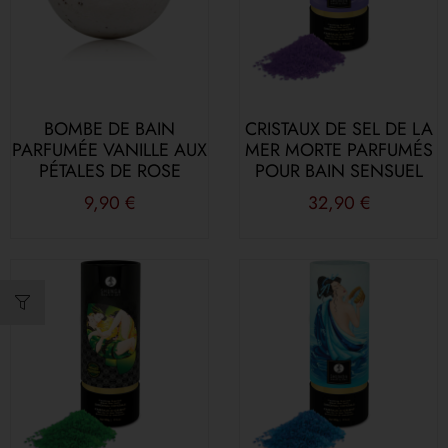
BOMBE DE BAIN
CRISTAUX DE SEL DE LA
PARFUMÉE VANILLE AUX
MER MORTE PARFUMÉS
PÉTALES DE ROSE
POUR BAIN SENSUEL
9,90
€
32,90
€