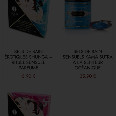
SELS DE BAIN
SELS DE BAIN
ÉROTIQUES SHUNGA –
SENSUELS KAMA SUTRA
RITUEL SENSUEL
À LA SENTEUR
PARFUMÉ
OCÉANIQUE
6,90
€
35,90
€