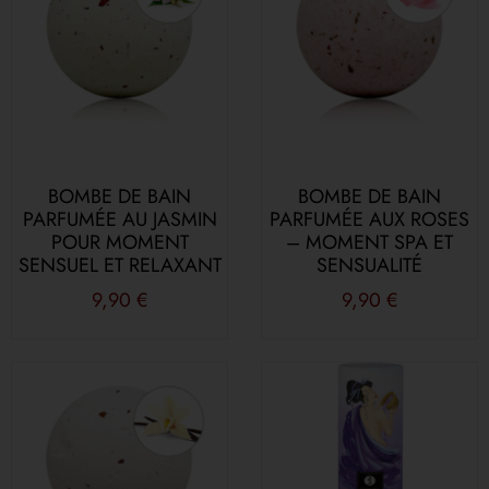
BOMBE DE BAIN
BOMBE DE BAIN
PARFUMÉE AU JASMIN
PARFUMÉE AUX ROSES
POUR MOMENT
– MOMENT SPA ET
SENSUEL ET RELAXANT
SENSUALITÉ
9,90
€
9,90
€