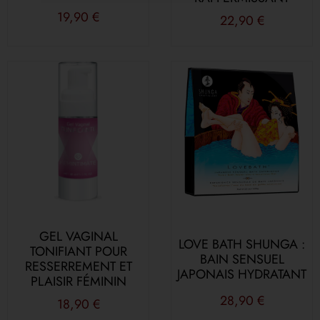
19,90
€
22,90
€
GEL VAGINAL
LOVE BATH SHUNGA :
TONIFIANT POUR
BAIN SENSUEL
RESSERREMENT ET
JAPONAIS HYDRATANT
PLAISIR FÉMININ
28,90
€
18,90
€