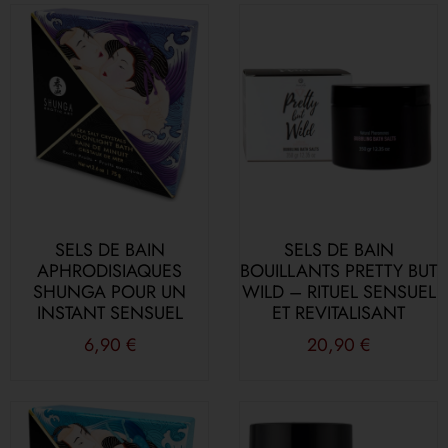
SELS DE BAIN
SELS DE BAIN
APHRODISIAQUES
BOUILLANTS PRETTY BUT
SHUNGA POUR UN
WILD – RITUEL SENSUEL
INSTANT SENSUEL
ET REVITALISANT
6,90
€
20,90
€