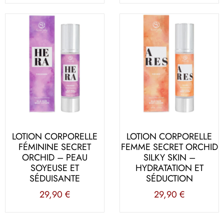
LOTION CORPORELLE
LOTION CORPORELLE
FÉMININE SECRET
FEMME SECRET ORCHID
ORCHID – PEAU
SILKY SKIN –
SOYEUSE ET
HYDRATATION ET
SÉDUISANTE
SÉDUCTION
29,90
€
29,90
€