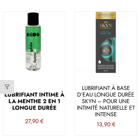
LUBRIFIANT À BASE
LUBRIFIANT INTIME À
D’EAU LONGUE DURÉE
LA MENTHE 2 EN 1
SKYN – POUR UNE
LONGUE DURÉE
INTIMITÉ NATURELLE ET
INTENSE
27,90
€
13,90
€