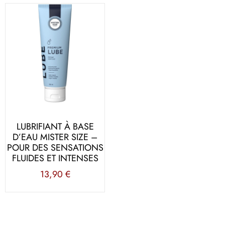
LUBRIFIANT À BASE
D’EAU MISTER SIZE –
POUR DES SENSATIONS
FLUIDES ET INTENSES
13,90
€