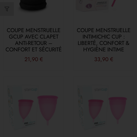
COUPE MENSTRUELLE
COUPE MENSTRUELLE
GCUP AVEC CLAPET
INTIMICHIC CUP :
ANTI-RETOUR –
LIBERTÉ, CONFORT &
CONFORT ET SÉCURITÉ
HYGIÈNE INTIME
21,90
€
33,90
€