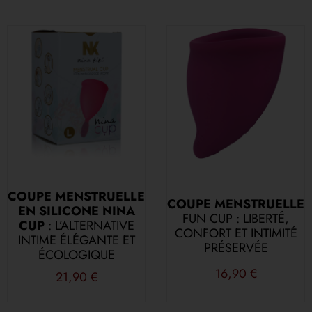
COUPE MENSTRUELLE
COUPE MENSTRUELLE
EN SILICONE NINA
FUN CUP : LIBERTÉ,
CUP
: L’ALTERNATIVE
CONFORT ET INTIMITÉ
INTIME ÉLÉGANTE ET
PRÉSERVÉE
ÉCOLOGIQUE
16,90
€
21,90
€