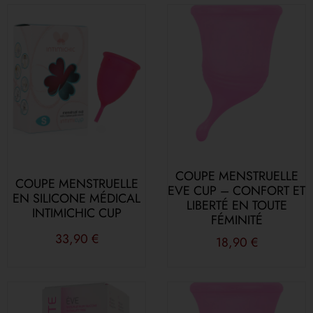
COUPE MENSTRUELLE
COUPE MENSTRUELLE
EVE CUP – CONFORT ET
EN SILICONE MÉDICAL
LIBERTÉ EN TOUTE
INTIMICHIC CUP
FÉMINITÉ
33,90
€
18,90
€