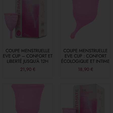
COUPE MENSTRUELLE
COUPE MENSTRUELLE
EVE CUP – CONFORT ET
EVE CUP : CONFORT
LIBERTÉ JUSQU’À 12H
ÉCOLOGIQUE ET INTIME
21,90
€
18,90
€