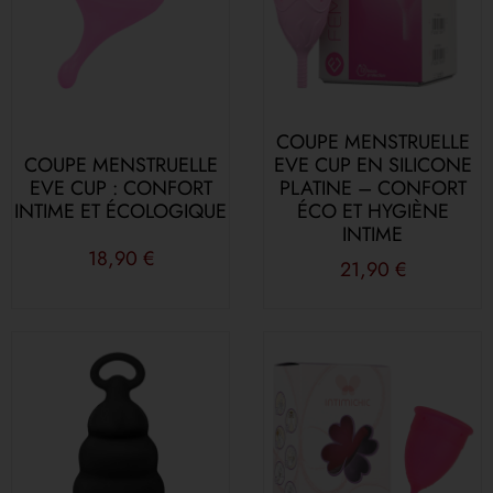
COUPE MENSTRUELLE
COUPE MENSTRUELLE
EVE CUP EN SILICONE
EVE CUP : CONFORT
PLATINE – CONFORT
INTIME ET ÉCOLOGIQUE
ÉCO ET HYGIÈNE
INTIME
18,90
€
21,90
€