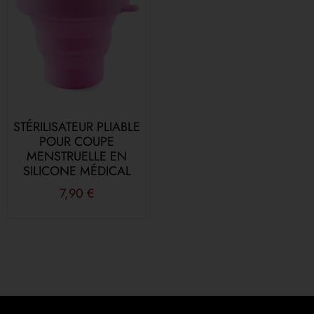
STÉRILISATEUR PLIABLE
POUR COUPE
MENSTRUELLE EN
SILICONE MÉDICAL
7,90
€