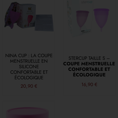
NINA CUP : LA COUPE
STERCUP TAILLE S –
MENSTRUELLE EN
COUPE MENSTRUELLE
SILICONE
CONFORTABLE ET
CONFORTABLE ET
ÉCOLOGIQUE
ÉCOLOGIQUE
16,90
€
20,90
€