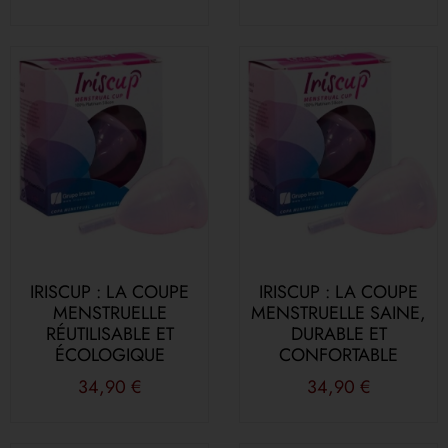
IRISCUP : LA COUPE
IRISCUP : LA COUPE
MENSTRUELLE
MENSTRUELLE SAINE,
RÉUTILISABLE ET
DURABLE ET
ÉCOLOGIQUE
CONFORTABLE
34,90
€
34,90
€