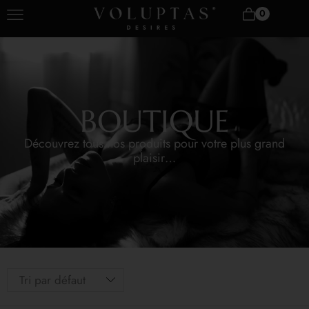
0
BOUTIQUE
Découvrez tous nos produits pour votre plus grand
plaisir…