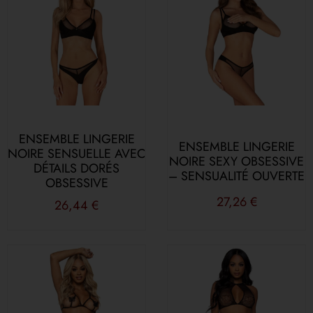
ENSEMBLE LINGERIE
ENSEMBLE LINGERIE
NOIRE SENSUELLE AVEC
NOIRE SEXY OBSESSIVE
DÉTAILS DORÉS
– SENSUALITÉ OUVERTE
OBSESSIVE
27,26
€
26,44
€