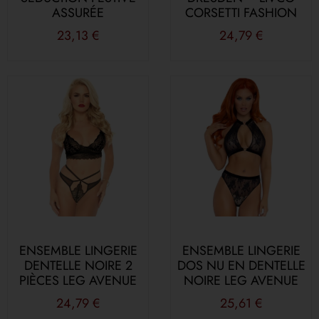
ASSURÉE
CORSETTI FASHION
23,13
€
24,79
€
ENSEMBLE LINGERIE
ENSEMBLE LINGERIE
DENTELLE NOIRE 2
DOS NU EN DENTELLE
PIÈCES LEG AVENUE
NOIRE LEG AVENUE
24,79
€
25,61
€