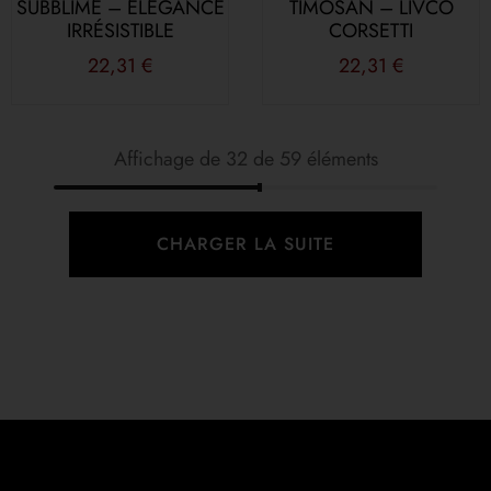
SUBBLIME – ÉLÉGANCE
TIMOSAN – LIVCO
IRRÉSISTIBLE
CORSETTI
22,31
€
22,31
€
Affichage de 32 de 59 éléments
CHARGER LA SUITE