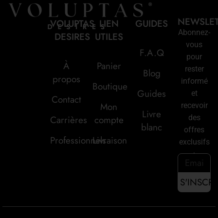
NEWSLE
VOLUPTAS
LIEN
GUIDES
Abonnez-
DESIRES
UTILES
vous
F.A.Q
pour
À
Panier
rester
Blog
propos
informé
Boutique
Guides
et
Contact
Mon
recevoir
Livre
des
Carrières
compte
blanc
offres
Professionnels
Livraison
exclusifs
: