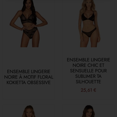
ENSEMBLE LINGERIE
NOIRE CHIC ET
SENSUELLE POUR
ENSEMBLE LINGERIE
SUBLIMER TA
NOIRE À MOTIF FLORAL
SILHOUETTE
KOKIETTA OBSESSIVE
25,61
€