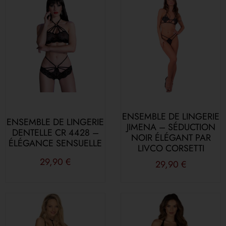
ENSEMBLE DE LINGERIE
ENSEMBLE DE LINGERIE
JIMENA – SÉDUCTION
DENTELLE CR 4428 –
NOIR ÉLÉGANT PAR
ÉLÉGANCE SENSUELLE
LIVCO CORSETTI
29,90
€
29,90
€