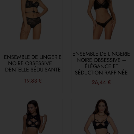
ENSEMBLE DE LINGERIE
ENSEMBLE DE LINGERIE
NOIRE OBSESSIVE –
NOIRE OBSESSIVE –
ÉLÉGANCE ET
DENTELLE SÉDUISANTE
SÉDUCTION RAFFINÉE
19,83
€
26,44
€