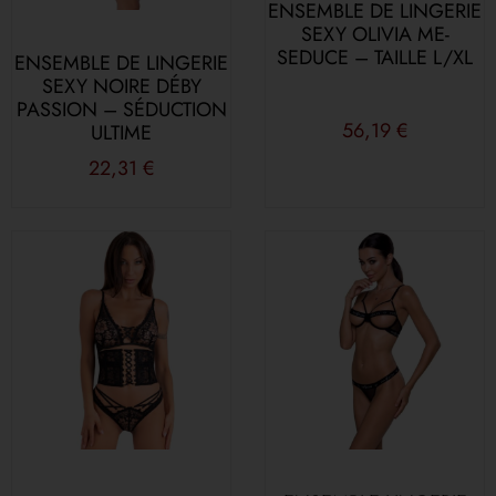
ENSEMBLE DE LINGERIE
SEXY OLIVIA ME-
SEDUCE – TAILLE L/XL
ENSEMBLE DE LINGERIE
SEXY NOIRE DÉBY
PASSION – SÉDUCTION
56,19
€
ULTIME
22,31
€