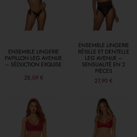
ENSEMBLE LINGERIE
ENSEMBLE LINGERIE
RÉSILLE ET DENTELLE
PAPILLON LEG AVENUE
LEG AVENUE –
– SÉDUCTION EXQUISE
SENSUALITÉ EN 2
PIÈCES
28,09
€
27,90
€