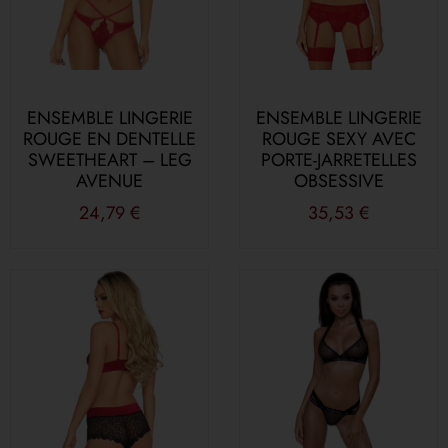
ENSEMBLE LINGERIE
ENSEMBLE LINGERIE
ROUGE EN DENTELLE
ROUGE SEXY AVEC
SWEETHEART – LEG
PORTE-JARRETELLES
AVENUE
OBSESSIVE
24,79
€
35,53
€