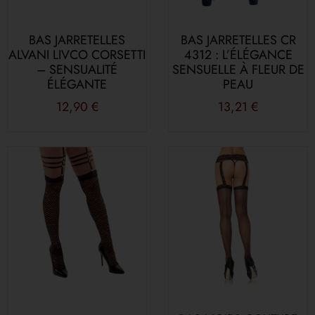
BAS JARRETELLES
BAS JARRETELLES CR
ALVANI LIVCO CORSETTI
4312 : L’ÉLÉGANCE
– SENSUALITÉ
SENSUELLE À FLEUR DE
ÉLÉGANTE
PEAU
12,90
€
13,21
€