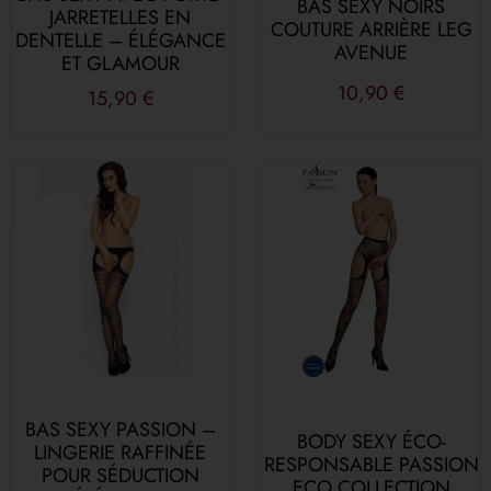
BAS SEXY NOIRS
JARRETELLES EN
COUTURE ARRIÈRE LEG
DENTELLE – ÉLÉGANCE
AVENUE
ET GLAMOUR
10,90
€
15,90
€
BAS SEXY PASSION –
BODY SEXY ÉCO-
LINGERIE RAFFINÉE
RESPONSABLE PASSION
POUR SÉDUCTION
ECO COLLECTION