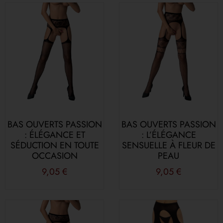
BAS OUVERTS PASSION
BAS OUVERTS PASSION
: ÉLÉGANCE ET
: L’ÉLÉGANCE
SÉDUCTION EN TOUTE
SENSUELLE À FLEUR DE
OCCASION
PEAU
9,05
€
9,05
€