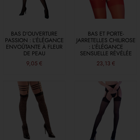
BAS D’OUVERTURE
BAS ET PORTE-
PASSION : L’ÉLÉGANCE
JARRETELLES CHILIROSE
ENVOÛTANTE À FLEUR
: L’ÉLÉGANCE
DE PEAU
SENSUELLE RÉVÉLÉE
9,05
€
23,13
€