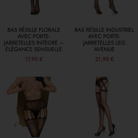
BAS RÉSILLE FLORALE
BAS RÉSILLE INDUSTRIEL
AVEC PORTE-
AVEC PORTE-
JARRETELLES INTÉGRÉ –
JARRETELLES LEG
ÉLÉGANCE SENSUELLE
AVENUE
17,90
€
21,90
€