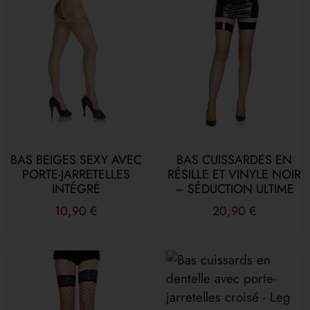
BAS BEIGES SEXY AVEC
BAS CUISSARDES EN
PORTE-JARRETELLES
RÉSILLE ET VINYLE NOIR
INTÉGRÉ
– SÉDUCTION ULTIME
10,90
€
20,90
€