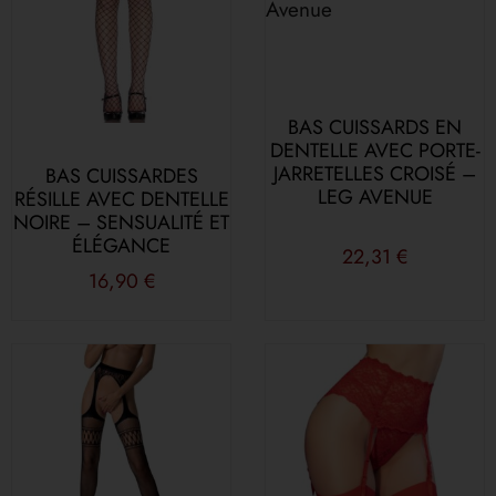
BAS CUISSARDS EN
DENTELLE AVEC PORTE-
JARRETELLES CROISÉ –
BAS CUISSARDES
LEG AVENUE
RÉSILLE AVEC DENTELLE
NOIRE – SENSUALITÉ ET
ÉLÉGANCE
22,31
€
16,90
€