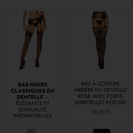
BAS À COUTURE
BAS NOIRS
ARRIÈRE EN DENTELLE
CLASSIQUES EN
ROSE AVEC PORTE-
DENTELLE
–
JARRETELLES INTÉGRÉ
ÉLÉGANCE ET
SENSUALITÉ
26,90
€
INTEMPORELLES