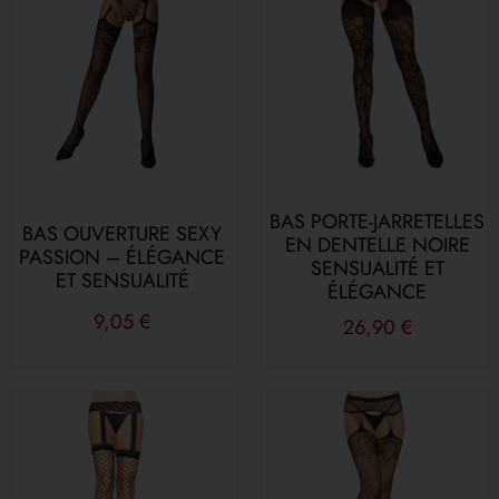
BAS PORTE-JARRETELLES
BAS OUVERTURE SEXY
EN DENTELLE NOIRE
PASSION – ÉLÉGANCE
SENSUALITÉ ET
ET SENSUALITÉ
ÉLÉGANCE
9,05
€
26,90
€