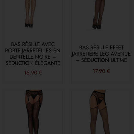
BAS RÉSILLE AVEC
BAS RÉSILLE EFFET
PORTE-JARRETELLES EN
JARRETIÈRE LEG AVENUE
DENTELLE NOIRE –
– SÉDUCTION ULTIME
SÉDUCTION ÉLÉGANTE
17,90
€
16,90
€