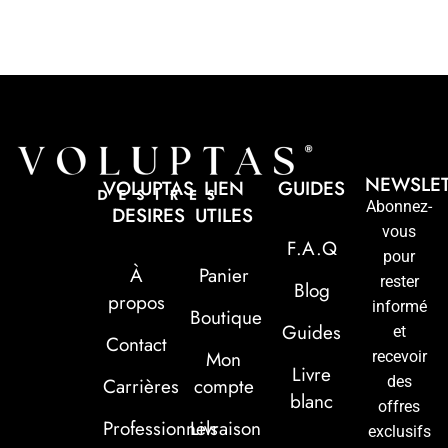
NEWSLE
VOLUPTAS
LIEN
GUIDES
Abonnez-
DESIRES
UTILES
vous
F.A.Q
pour
À
Panier
rester
Blog
propos
informé
Boutique
Guides
et
Contact
Mon
recevoir
Livre
des
Carrières
compte
blanc
offres
Professionnels
Livraison
exclusifs