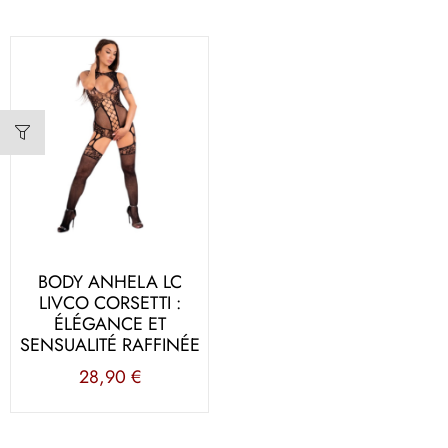
BODY ANHELA LC
LIVCO CORSETTI :
ÉLÉGANCE ET
SENSUALITÉ RAFFINÉE
28,90
€