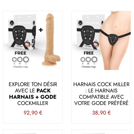
EXPLORE TON DÉSIR
HARNAIS COCK MILLER
AVEC LE
PACK
: LE HARNAIS
HARNAIS + GODE
COMPATIBLE AVEC
COCKMILLER
VOTRE GODE PRÉFÉRÉ
92,90
€
38,90
€