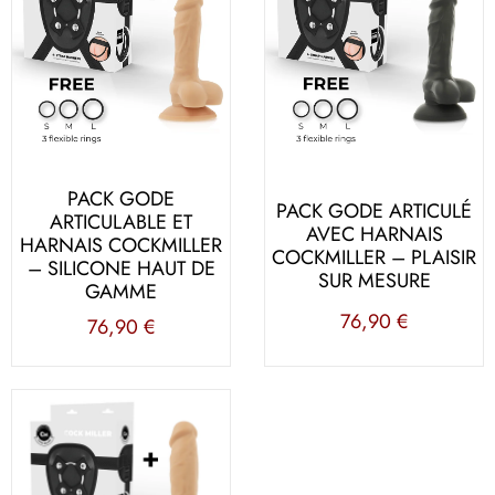
PACK GODE
PACK GODE ARTICULÉ
ARTICULABLE ET
AVEC HARNAIS
HARNAIS COCKMILLER
COCKMILLER – PLAISIR
– SILICONE HAUT DE
SUR MESURE
GAMME
76,90
€
76,90
€