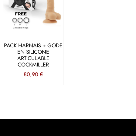
PACK HARNAIS + GODE
EN SILICONE
ARTICULABLE
COCKMILLER
80,90
€