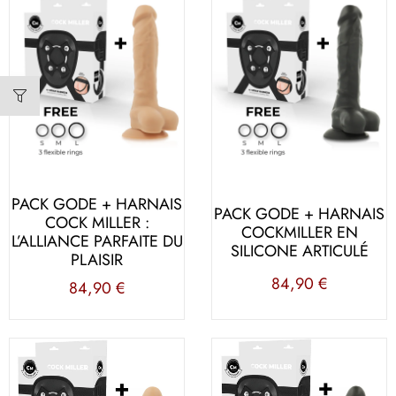
PACK GODE + HARNAIS
PACK GODE + HARNAIS
COCK MILLER :
COCKMILLER EN
L’ALLIANCE PARFAITE DU
SILICONE ARTICULÉ
PLAISIR
84,90
€
84,90
€